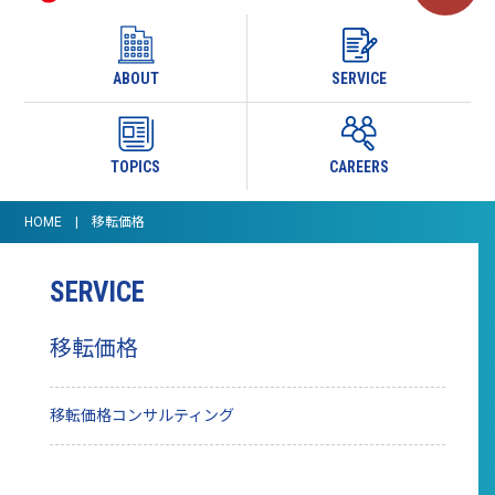
ABOUT
SERVICE
TOPICS
CAREERS
HOME
移転価格
SERVICE
移転価格
移転価格コンサルティング