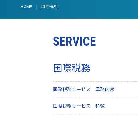
HOME
国際税務
SERVICE
国際税務
国際税務サービス 業務内容
国際税務サービス 特徴