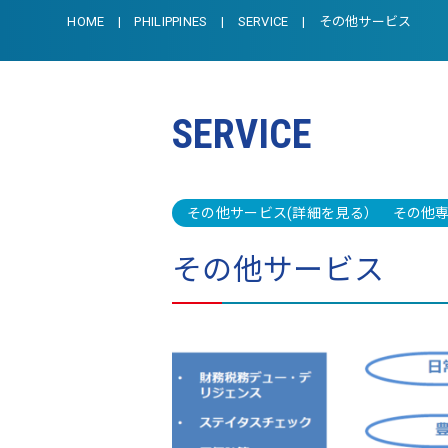
HOME
PHILIPPINES
SERVICE
その他サービス
SERVICE
その他サービス(詳細を見る） その
その他サービス