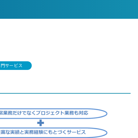
他専門サービス