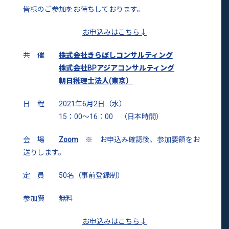
皆様のご参加をお待ちしております。
お申込みはこちら↓
共 催
株式会社きらぼしコンサルティング
株式会社BPアジアコンサルティング
朝日税理士法人(東京）
日 程 2021年6月2日（水）
15：00～16：00 （日本時間）
会 場
Zoom
※ お申込み確認後、参加要領をお
送りします。
定 員 50名（事前登録制）
参加費 無料
お申込みはこちら↓