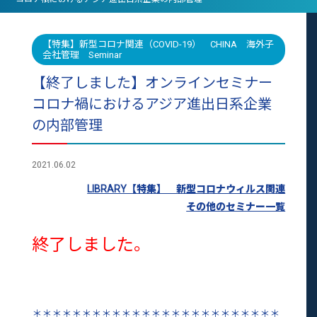
【特集】新型コロナ関連（COVID-19） CHINA 海外子
会社管理 Seminar
【終了しました】オンラインセミナー
コロナ禍におけるアジア進出日系企業
の内部管理
2021.06.02
LIBRARY【特集】 新型コロナウィルス関連
その他のセミナー一覧
終了しました。
＊＊＊＊＊＊＊＊＊＊＊＊＊＊＊＊＊＊＊＊＊＊＊＊＊