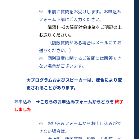
※ 事前に質問をお受けします。お申込み
フォーム下部にご入力ください。
講演1～3の質問対象企業をご明記の上
お送りください。
（複数質問がある場合はメールにてお
送りください。）
※ 個別事案に関するご質問には回答でき
ない場合がございます。
★プログラムおよびスピーカーは、都合により変
更されることがあります。
お申込み ➡
こちらのお申込みフォームからどうぞ
終了
しました
※ お申込みフォームからお申し込みがで
きない場合は、