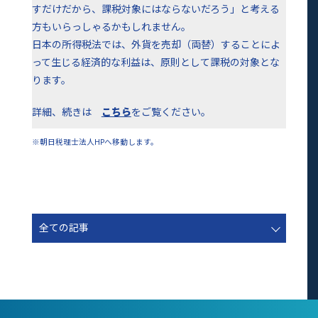
すだけだから、課税対象にはならないだろう」と考える
方もいらっしゃるかもしれません。
日本の所得税法では、外貨を売却（両替）することによ
って生じる経済的な利益は、原則として課税の対象とな
ります。
詳細、続きは
こちら
をご覧ください。
※朝日税理士法人HPへ移動します。
全ての記事